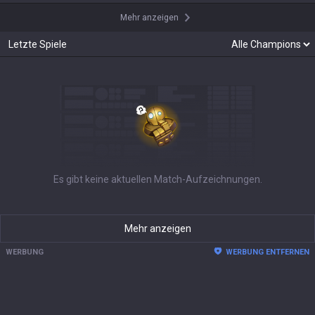
Mehr anzeigen
Letzte Spiele
Es gibt keine aktuellen Match-Aufzeichnungen.
Mehr anzeigen
WERBUNG
WERBUNG ENTFERNEN