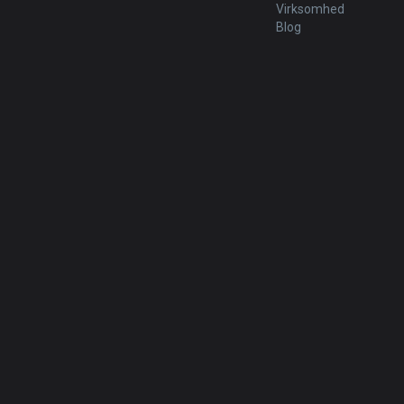
Virksomhed
Blog