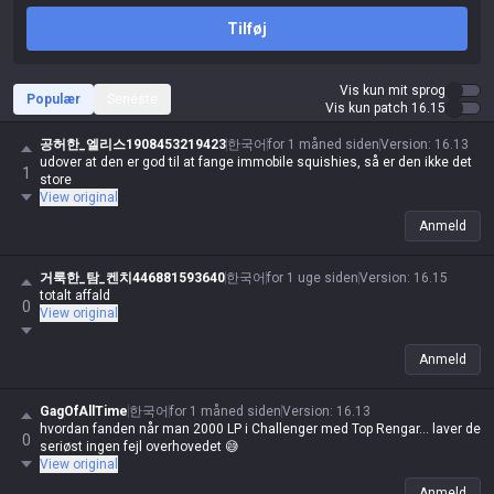
Tilføj
Vis kun mit sprog
Populær
Seneste
Vis kun patch 16.15
공허한_엘리스1908453219423
한국어
for 1 måned siden
Version
:
16.13
udover at den er god til at fange immobile squishies, så er den ikke det
1
store
View original
Anmeld
거룩한_탐_켄치446881593640
한국어
for 1 uge siden
Version
:
16.15
totalt affald
0
View original
Anmeld
GagOfAllTime
한국어
for 1 måned siden
Version
:
16.13
hvordan fanden når man 2000 LP i Challenger med Top Rengar... laver de
0
seriøst ingen fejl overhovedet 😅
View original
Anmeld