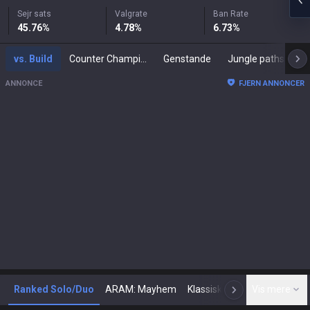
Sejr sats
Valgrate
Ban Rate
45.76
%
4.78
%
6.73
%
vs. Build
Counter Champions
Genstande
Jungle paths
ANNONCE
FJERN ANNONCER
Ranked Solo/Duo
ARAM: Mayhem
Klassisk
Arena
Vis mere
Tod
N