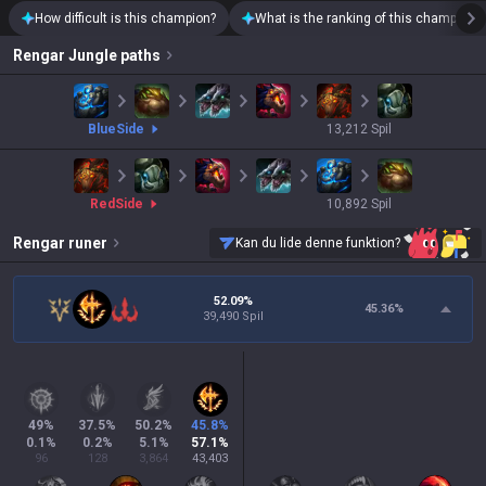
How difficult is this champion?
What is the ranking of this champion?
Rengar
Jungle paths
blue
Side
13,212
Spil
red
Side
10,892
Spil
Rengar
runer
Kan du lide denne funktion?
52.09%
45.36
%
39,490 Spil
49
%
37.5
%
50.2
%
45.8
%
0.1
%
0.2
%
5.1
%
57.1
%
96
128
3,864
43,403