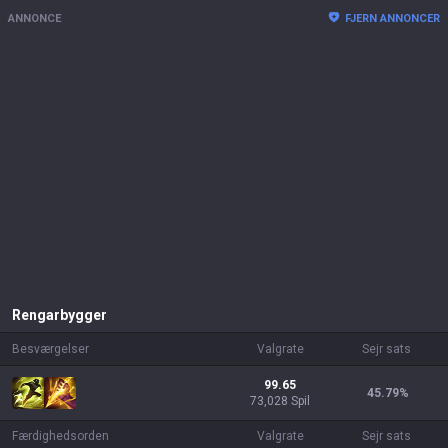
ANNONCE
FJERN ANNONCER
Rengar
bygger
Besværgelser
Valgrate
Sejr sats
99.65
45.79
%
73,028 Spil
Færdighedsorden
Valgrate
Sejr sats