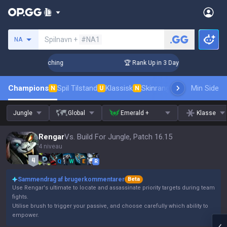
Søg en indkalder
Spilnavn +
#NA1
NA
hallenger Coaching
🏆 Rank Up in 3 Days! Challenger Coachi
Champions
Spil Tilstand
Klassisk
Skinrangliste
Rang
Min Side
Pro tils
N
U
N
Jungle
Global
Emerald +
Klasse
Rengar
Vs. Build For Jungle, Patch 16.15
4 niveau
Q
W
E
R
Sammendrag af brugerkommentarer
Beta
Use Rengar's ultimate to locate and assassinate priority targets during team
fights.
Utilise brush to trigger your passive, and choose carefully which ability to
empower.