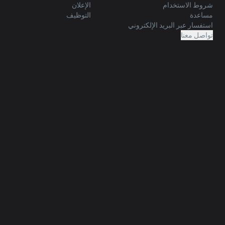
شروط الاستخدام
الإعلان
مساعدة
التوظيف
استفسار عبر البريد الإلكتروني
تواصل معنا