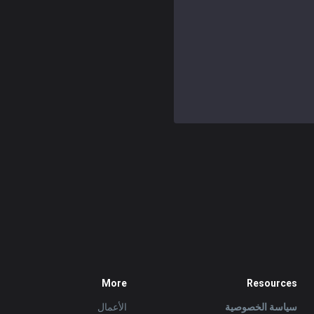
More
Resources
سياسة الخصوصية
الأعمال