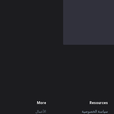
More
Resources
سياسة الخصوصية
الأعمال