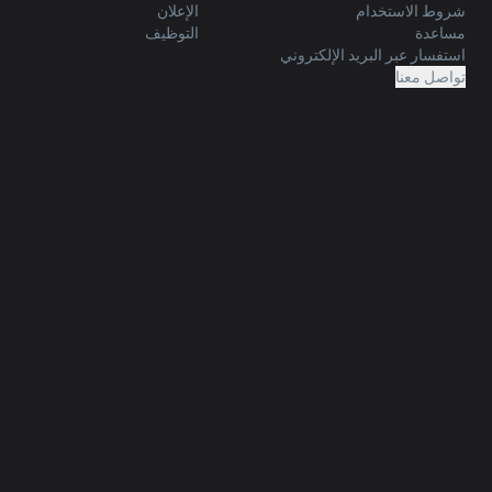
شروط الاستخدام
الإعلان
مساعدة
التوظيف
استفسار عبر البريد الإلكتروني
تواصل معنا