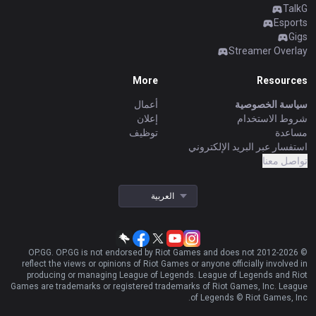
TalkG
Esports
Tiếng Việt
Gigs
Streamer Overlay
More
Resources
سياسة الخصوصية
أعمال
شروط الاستخدام
إعلان
مساعدة
توظيف
استفسار عبر البريد الإلكتروني
تواصل معنا
العربية
OP.GG. OP.GG is not endorsed by Riot Games and does not
2026
© 2012-
reflect the views or opinions of Riot Games or anyone officially involved in
producing or managing League of Legends. League of Legends and Riot
Games are trademarks or registered trademarks of Riot Games, Inc. League
of Legends © Riot Games, Inc.