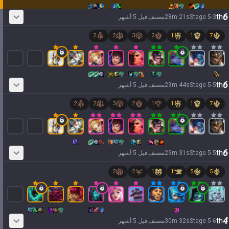
6
th
3
-
5
Stage
s
21
m
28
مصنف
قبل 5 أشهر
2
2
3
2
1
1
7
6
th
5
-
5
Stage
s
44
m
29
مصنف
قبل 5 أشهر
2
2
3
2
1
1
1
7
6
th
5
-
5
Stage
s
31
m
29
مصنف
قبل 5 أشهر
2
2
1
1
5
5
4
th
6
-
5
Stage
s
32
m
30
مصنف
قبل 5 أشهر