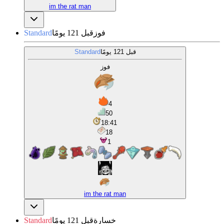
im the rat man
فوز
قبل 121 يومًا
Standard
قبل 121 يومًا
Standard
فوز
4
50
18:41
18
1
im the rat man
خسارة
قبل 121 يومًا
Standard