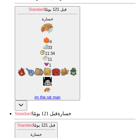
قبل 121 يومًا
Standard
خسارة
4
33
11:34
11
1
im the rat man
خسارة
قبل 121 يومًا
Standard
قبل 121 يومًا
Standard
خسارة