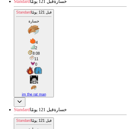
خسارة
قبل 121 يومًا
Standard
قبل 121 يومًا
Standard
خسارة
4
2
8:08
11
0
im the rat man
خسارة
قبل 121 يومًا
Standard
قبل 121 يومًا
Standard