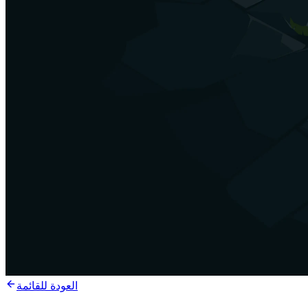
العودة للقائمة