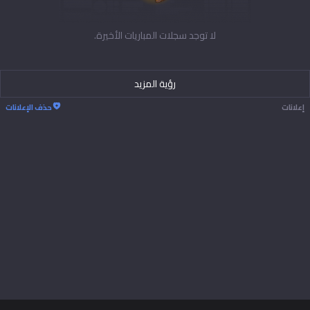
Tiếng Việt
لا توجد سجلات المباريات الأخيرة.
رؤية المزيد
إعلانات
حذف الإعلانات