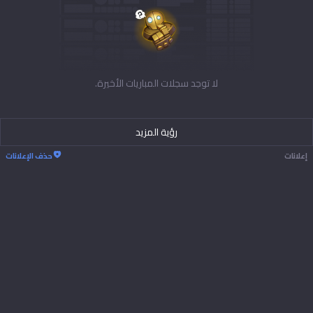
لا توجد سجلات المباريات الأخيرة.
رؤية المزيد
إعلانات
حذف الإعلانات