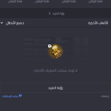
نقاط الإتقان
نقاط الإتقان
نقاط الإتقان
نقاط الإتقان
رؤية المزيد
الألعاب الأخيرة
لا توجد سجلات المباريات الأخيرة.
رؤية المزيد
إعلانات
حذف الإعلانات