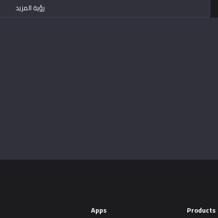
رؤية المزيد
Apps
Products