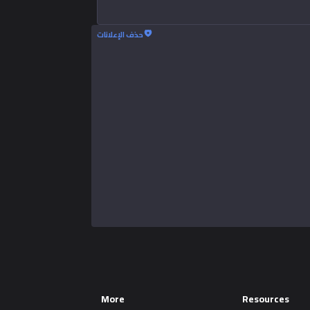
حذف الإعلانات
More
Resources